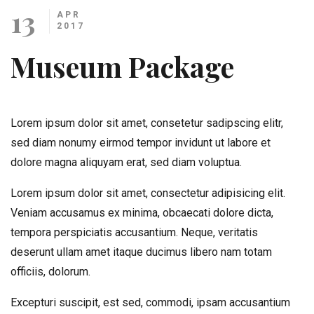
13
APR
2017
Museum Package
Lorem ipsum dolor sit amet, consetetur sadipscing elitr,
sed diam nonumy eirmod tempor invidunt ut labore et
dolore magna aliquyam erat, sed diam voluptua.
Lorem ipsum dolor sit amet, consectetur adipisicing elit.
Veniam accusamus ex minima, obcaecati dolore dicta,
tempora perspiciatis accusantium. Neque, veritatis
deserunt ullam amet itaque ducimus libero nam totam
officiis, dolorum.
Excepturi suscipit, est sed, commodi, ipsam accusantium